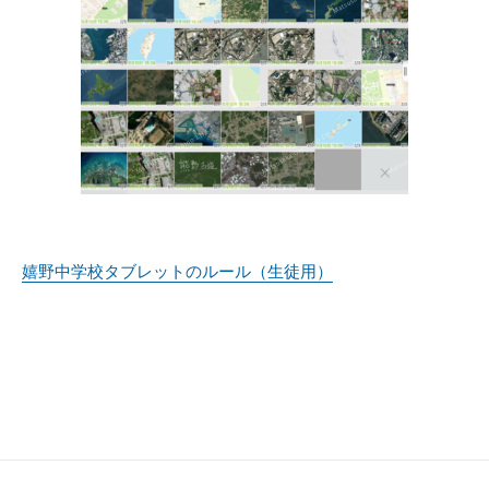
嬉野中学校タブレットのルール（生徒用）