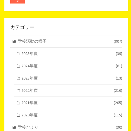
3
カテゴリー
学校活動の様子
(807)
2025年度
(39)
2024年度
(61)
2023年度
(13)
2022年度
(216)
2021年度
(205)
2020年度
(115)
学校だより
(30)