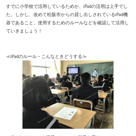
すでに小学校で活用しているためか、iPadの活用は上手でし
た。しかし、改めて松阪市からの貸し出しされているiPad機
器であること、使用するためのルールなどを確認して活用し
ていきましょう！
≪iPadのルール－こんなときどうする≫