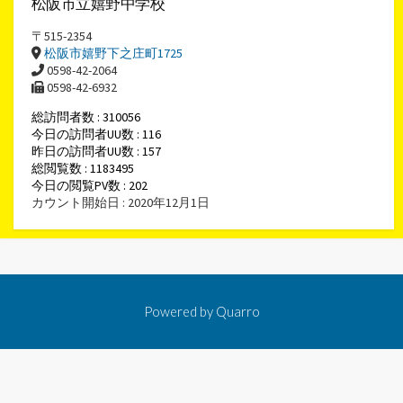
松阪市立嬉野中学校
〒515-2354
松阪市嬉野下之庄町1725
0598-42-2064
0598-42-6932
総訪問者数 : 310056
今日の訪問者UU数 : 116
昨日の訪問者UU数 : 157
総閲覧数 : 1183495
今日の閲覧PV数 : 202
カウント開始日 : 2020年12月1日
Powered by
Quarro