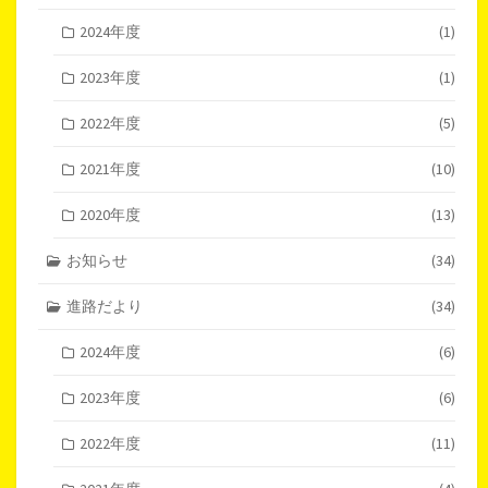
2024年度
(1)
2023年度
(1)
2022年度
(5)
2021年度
(10)
2020年度
(13)
お知らせ
(34)
進路だより
(34)
2024年度
(6)
2023年度
(6)
2022年度
(11)