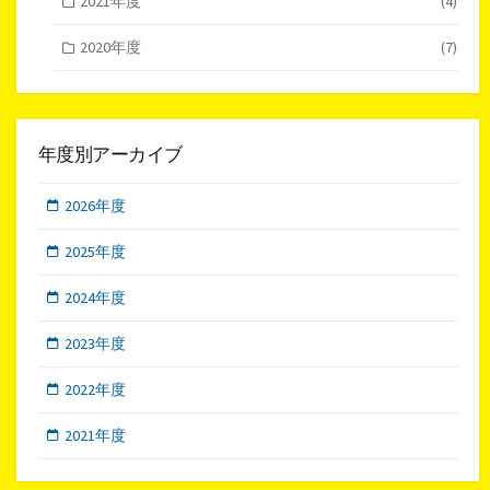
2021年度
(4)
2020年度
(7)
年度別アーカイブ
2026年度
2025年度
2024年度
2023年度
2022年度
2021年度