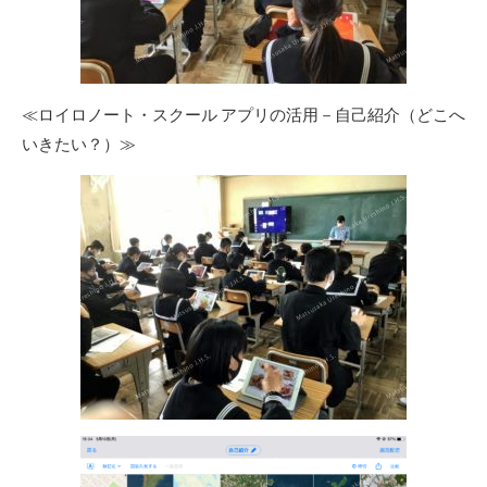
≪ロイロノート・スクール アプリの活用－自己紹介（どこへ
いきたい？）≫