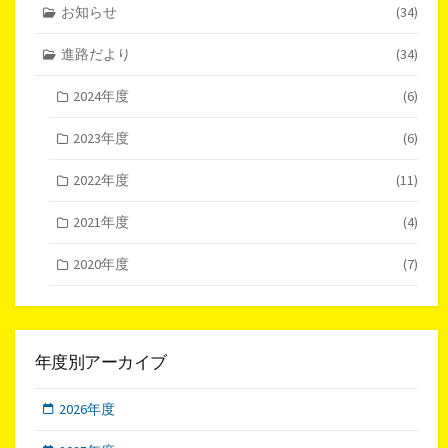
お知らせ
(34)
進路だより
(34)
2024年度
(6)
2023年度
(6)
2022年度
(11)
2021年度
(4)
2020年度
(7)
年度別アーカイブ
2026年度