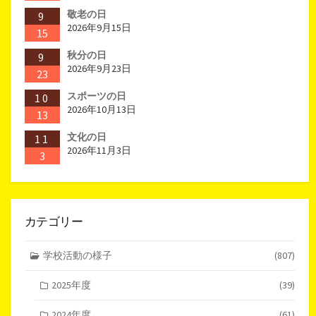
敬老の日
9
2026年9月15日
15
秋分の日
9
2026年9月23日
23
スポーツの日
10
2026年10月13日
13
文化の日
11
2026年11月3日
3
カテゴリー
学校活動の様子
(807)
2025年度
(39)
2024年度
(61)