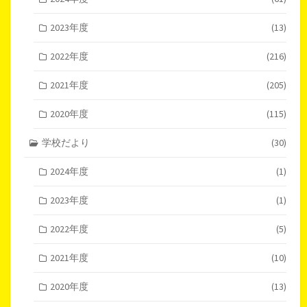
2023年度
(13)
2022年度
(216)
2021年度
(205)
2020年度
(115)
学校だより
(30)
2024年度
(1)
2023年度
(1)
2022年度
(5)
2021年度
(10)
2020年度
(13)