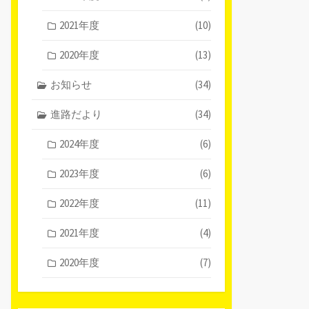
2021年度
(10)
2020年度
(13)
お知らせ
(34)
進路だより
(34)
2024年度
(6)
2023年度
(6)
2022年度
(11)
2021年度
(4)
2020年度
(7)