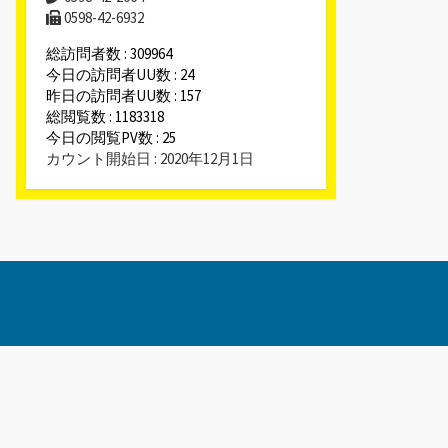
0598-42-6932
総訪問者数 : 309964
今日の訪問者UU数 : 24
昨日の訪問者UU数 : 157
総閲覧数 : 1183318
今日の閲覧PV数 : 25
カウント開始日 : 2020年12月1日