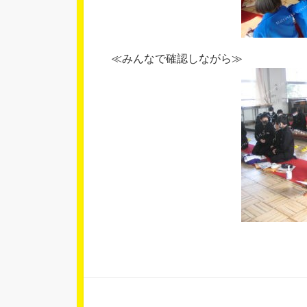
≪みんなで確認しながら≫