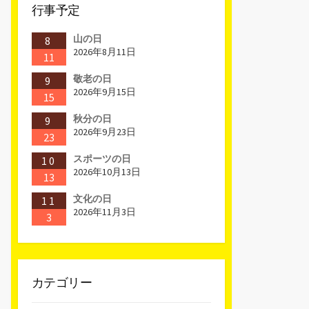
行事予定
山の日
8
2026年8月11日
11
敬老の日
9
2026年9月15日
15
秋分の日
9
2026年9月23日
23
スポーツの日
10
2026年10月13日
13
文化の日
11
2026年11月3日
3
カテゴリー