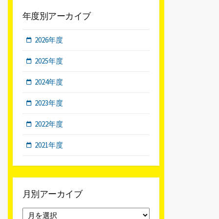
年度別アーカイブ
2026年度
2025年度
2024年度
2023年度
2022年度
2021年度
月別アーカイブ
月