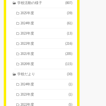
学校活動の様子
(807)
2025年度
(39)
2024年度
(61)
2023年度
(13)
2022年度
(216)
2021年度
(205)
2020年度
(115)
学校だより
(30)
2024年度
(1)
2023年度
(1)
2022年度
(5)