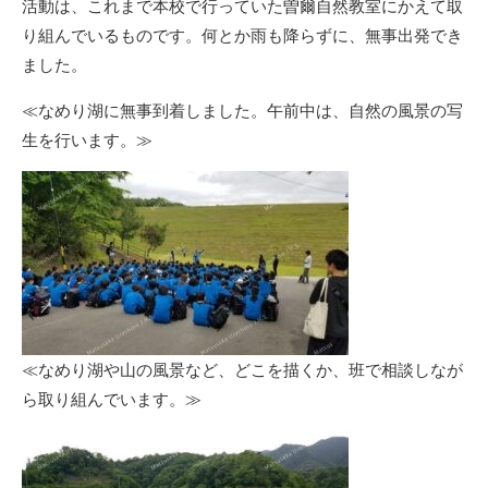
活動は、これまで本校で行っていた曽爾自然教室にかえて取
り組んでいるものです。何とか雨も降らずに、無事出発でき
ました。
≪なめり湖に無事到着しました。午前中は、自然の風景の写
生を行います。≫
≪なめり湖や山の風景など、どこを描くか、班で相談しなが
ら取り組んでいます。≫