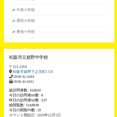
中原小学校
豊田小学校
豊地小学校
松阪市立嬉野中学校
〒515-2354
松阪市嬉野下之庄町1725
0598-42-2064
0598-42-6932
総訪問者数 : 310532
今日の訪問者UU数 : 8
昨日の訪問者UU数 : 137
総閲覧数 : 1184530
今日の閲覧PV数 : 15
カウント開始日 : 2020年12月1日