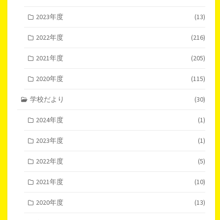
2023年度
(13)
2022年度
(216)
2021年度
(205)
2020年度
(115)
学校だより
(30)
2024年度
(1)
2023年度
(1)
2022年度
(5)
2021年度
(10)
2020年度
(13)