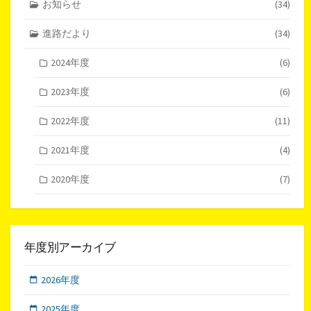
お知らせ
(34)
進路だより
(34)
2024年度
(6)
2023年度
(6)
2022年度
(11)
2021年度
(4)
2020年度
(7)
年度別アーカイブ
2026年度
2025年度