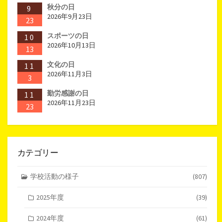
秋分の日
9
2026年9月23日
23
スポーツの日
10
2026年10月13日
13
文化の日
11
2026年11月3日
3
勤労感謝の日
11
2026年11月23日
23
カテゴリー
学校活動の様子
(807)
2025年度
(39)
2024年度
(61)