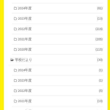
2024年度
(61)
2023年度
(13)
2022年度
(216)
2021年度
(205)
2020年度
(115)
学校だより
(30)
2024年度
(1)
2023年度
(1)
2022年度
(5)
2021年度
(10)