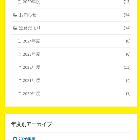
2020年度
(13)
お知らせ
(34)
進路だより
(34)
2024年度
(6)
2023年度
(6)
2022年度
(11)
2021年度
(4)
2020年度
(7)
年度別アーカイブ
2026年度