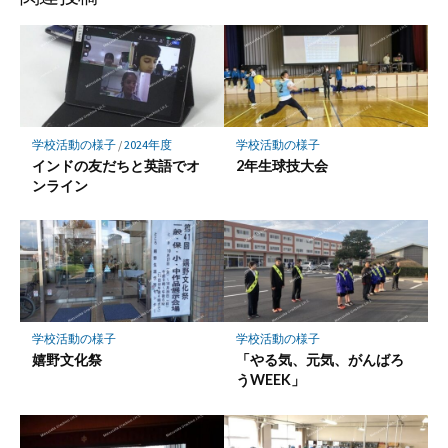
学校活動の様子
/
2024年度
学校活動の様子
インドの友だちと英語でオ
2年生球技大会
ンライン
学校活動の様子
学校活動の様子
嬉野文化祭
「やる気、元気、がんばろ
うWEEK」