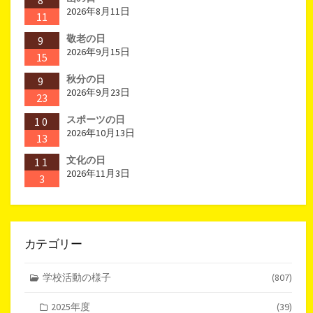
8
2026年8月11日
11
敬老の日
9
2026年9月15日
15
秋分の日
9
2026年9月23日
23
スポーツの日
10
2026年10月13日
13
文化の日
11
2026年11月3日
3
カテゴリー
学校活動の様子
(807)
2025年度
(39)