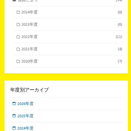
2024年度
(6)
2023年度
(6)
2022年度
(11)
2021年度
(4)
2020年度
(7)
年度別アーカイブ
2026年度
2025年度
2024年度