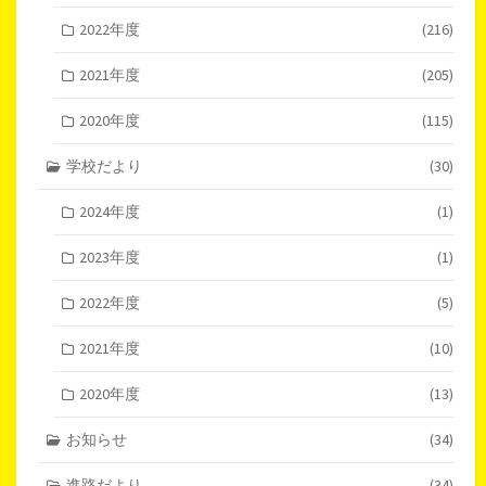
2022年度
(216)
2021年度
(205)
2020年度
(115)
学校だより
(30)
2024年度
(1)
2023年度
(1)
2022年度
(5)
2021年度
(10)
2020年度
(13)
お知らせ
(34)
進路だより
(34)