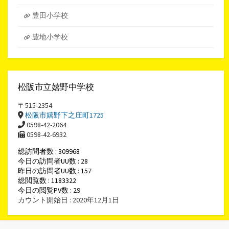
豊田小学校
豊地小学校
松阪市立嬉野中学校
〒515-2354
松阪市嬉野下之庄町1725
0598-42-2064
0598-42-6932
総訪問者数 : 309968
今日の訪問者UU数 : 28
昨日の訪問者UU数 : 157
総閲覧数 : 1183322
今日の閲覧PV数 : 29
カウント開始日 : 2020年12月1日