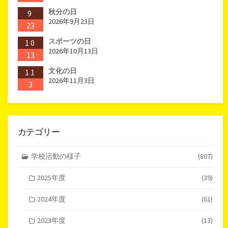
秋分の日
9
2026年9月23日
23
スポーツの日
10
2026年10月13日
13
文化の日
11
2026年11月3日
3
カテゴリー
学校活動の様子
(807)
2025年度
(39)
2024年度
(61)
2023年度
(13)