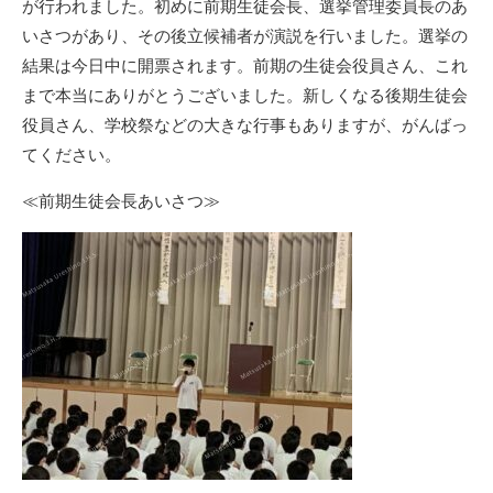
が行われました。初めに前期生徒会長、選挙管理委員長のあ
いさつがあり、その後立候補者が演説を行いました。選挙の
結果は今日中に開票されます。前期の生徒会役員さん、これ
まで本当にありがとうございました。新しくなる後期生徒会
役員さん、学校祭などの大きな行事もありますが、がんばっ
てください。
≪前期生徒会長あいさつ≫