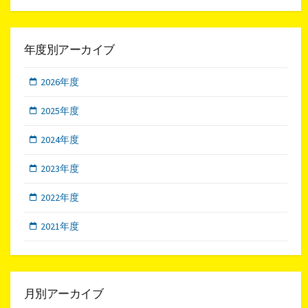
年度別アーカイブ
2026年度
2025年度
2024年度
2023年度
2022年度
2021年度
月別アーカイブ