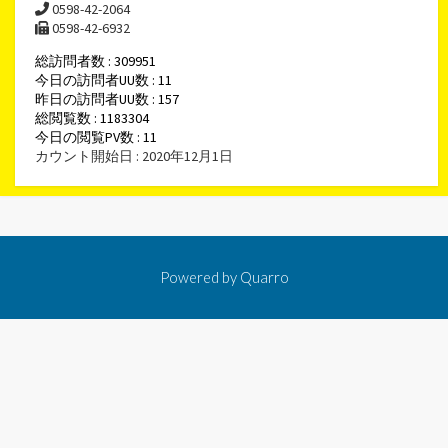
0598-42-2064
0598-42-6932
総訪問者数 : 309951
今日の訪問者UU数 : 11
昨日の訪問者UU数 : 157
総閲覧数 : 1183304
今日の閲覧PV数 : 11
カウント開始日 : 2020年12月1日
Powered by
Quarro