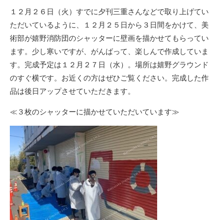
リ
１２月２６日（火）すでに夕刊三重さんなどで取り上げてい
ー
ただいているように、１２月２５日から３日間をかけて、美
術部が嬉野消防団のシャッターに壁画を描かせてもらってい
ます。少し寒いですが、がんばって、楽しんで作成していま
す。完成予定は１２月２７日（水）。場所は嬉野グラウンド
のすぐ横です。お近くの方はぜひご覧ください。完成した作
品は後日アップさせていただきます。
≪３枚のシャッターに描かせていただいています≫