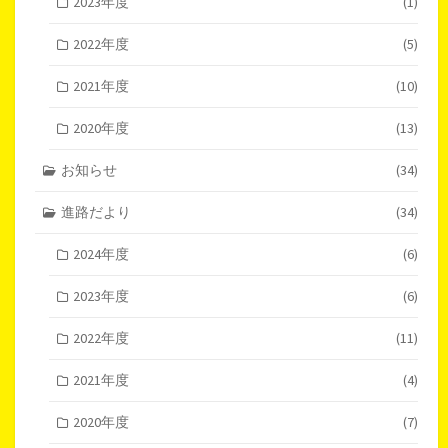
2023年度
(1)
2022年度
(5)
2021年度
(10)
2020年度
(13)
お知らせ
(34)
進路だより
(34)
2024年度
(6)
2023年度
(6)
2022年度
(11)
2021年度
(4)
2020年度
(7)