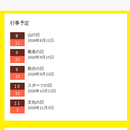
行事予定
山の日
8
2026年8月11日
11
敬老の日
9
2026年9月15日
15
秋分の日
9
2026年9月23日
23
スポーツの日
10
2026年10月13日
13
文化の日
11
2026年11月3日
3