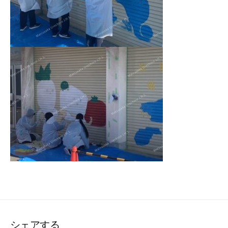
シェアする