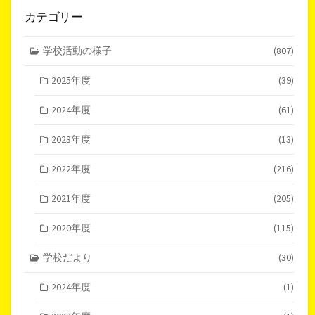
カテゴリー
学校活動の様子
(807)
2025年度
(39)
2024年度
(61)
2023年度
(13)
2022年度
(216)
2021年度
(205)
2020年度
(115)
学校だより
(30)
2024年度
(1)