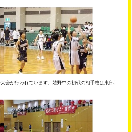
で大会が行われています。嬉野中の初戦の相手校は東部