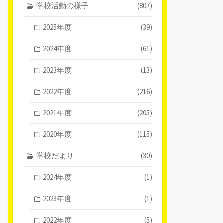
学校活動の様子
(807)
2025年度
(39)
2024年度
(61)
2023年度
(13)
2022年度
(216)
2021年度
(205)
2020年度
(115)
学校だより
(30)
2024年度
(1)
2023年度
(1)
2022年度
(5)