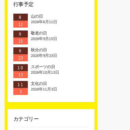
行事予定
山の日
8
2026年8月11日
11
敬老の日
9
2026年9月15日
15
秋分の日
9
2026年9月23日
23
スポーツの日
10
2026年10月13日
13
文化の日
11
2026年11月3日
3
カテゴリー