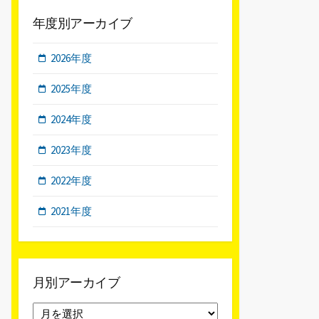
年度別アーカイブ
2026年度
2025年度
2024年度
2023年度
2022年度
2021年度
月別アーカイブ
月