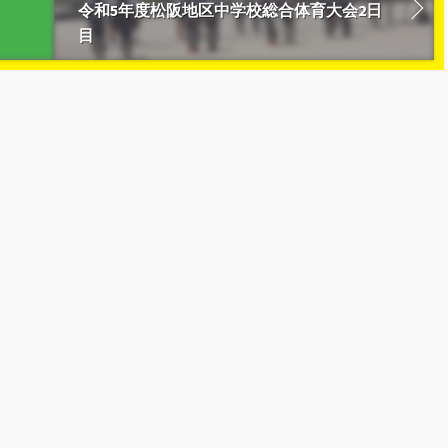
令和5年度松阪地区中学校総合体育大会2日
目