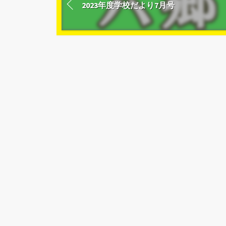
2023年度学校だより7月号