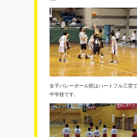
女子バレーボール部はハートフル三雲
中学校です。