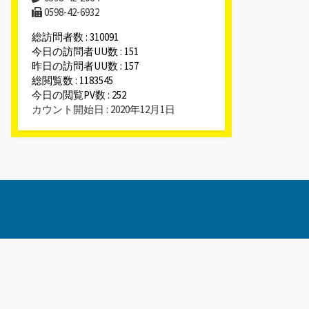
0598-42-6932
総訪問者数 : 310091
今日の訪問者UU数 : 151
昨日の訪問者UU数 : 157
総閲覧数 : 1183545
今日の閲覧PV数 : 252
カウント開始日 : 2020年12月1日