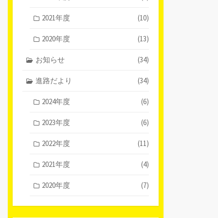
2021年度
(10)
2020年度
(13)
お知らせ
(34)
進路だより
(34)
2024年度
(6)
2023年度
(6)
2022年度
(11)
2021年度
(4)
2020年度
(7)