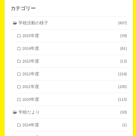
カテゴリー
学校活動の様子
(807)
2025年度
(39)
2024年度
(61)
2023年度
(13)
2022年度
(216)
2021年度
(205)
2020年度
(115)
学校だより
(30)
2024年度
(1)