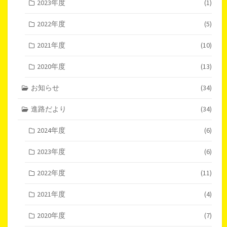
2023年度
(1)
2022年度
(5)
2021年度
(10)
2020年度
(13)
お知らせ
(34)
進路だより
(34)
2024年度
(6)
2023年度
(6)
2022年度
(11)
2021年度
(4)
2020年度
(7)