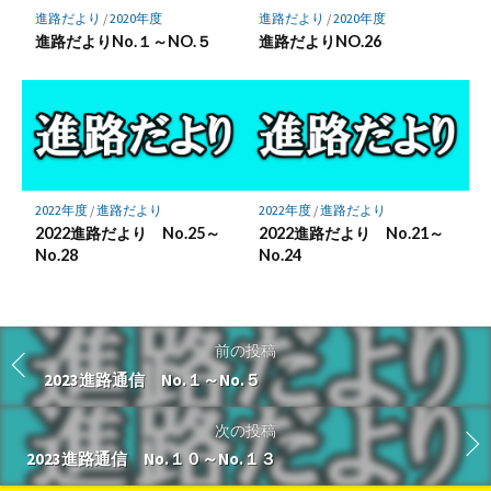
進路だより
/
2020年度
進路だより
/
2020年度
進路だよりNo.１～NO.５
進路だよりNO.26
2022年度
/
進路だより
2022年度
/
進路だより
2022進路だより No.25～
2022進路だより No.21～
No.28
No.24
前の投稿
2023進路通信 No.１～No.５
次の投稿
2023進路通信 No.１０～No.１３