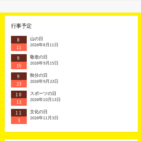
行事予定
山の日
8
2026年8月11日
11
敬老の日
9
2026年9月15日
15
秋分の日
9
2026年9月23日
23
スポーツの日
10
2026年10月13日
13
文化の日
11
2026年11月3日
3