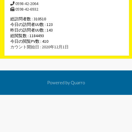
0598-42-2064
0598-42-6932
総訪問者数 : 310510
今日の訪問者UU数 : 123
昨日の訪問者UU数 : 143
総閲覧数 : 1184493
今日の閲覧PV数 : 410
カウント開始日 : 2020年12月1日
Powered by
Quarro