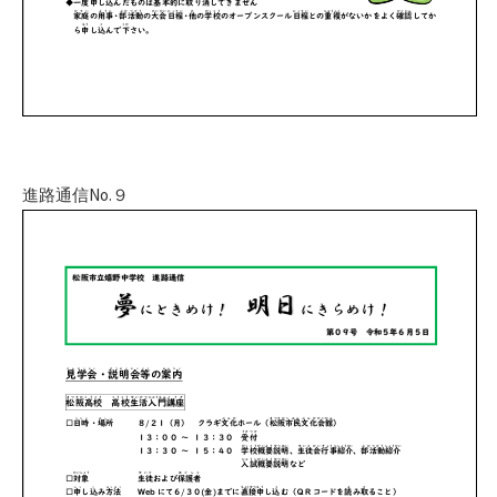
進路通信No.９