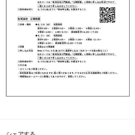
シェアする