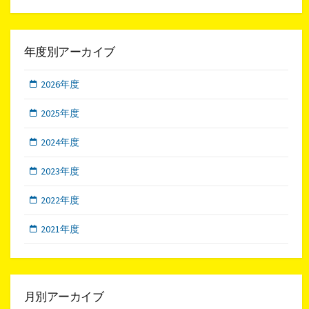
年度別アーカイブ
2026年度
2025年度
2024年度
2023年度
2022年度
2021年度
月別アーカイブ