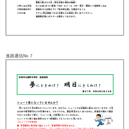
進路通信No.７