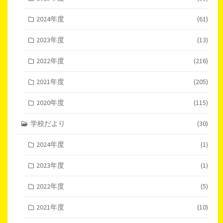
2024年度
(61)
2023年度
(13)
2022年度
(216)
2021年度
(205)
2020年度
(115)
学校だより
(30)
2024年度
(1)
2023年度
(1)
2022年度
(5)
2021年度
(10)