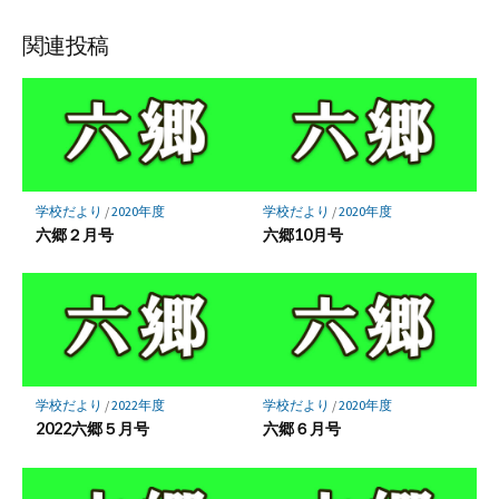
ェ
ェ
ェ
ア
ア
ア
関連投稿
学校だより
/
2020年度
学校だより
/
2020年度
六郷２月号
六郷10月号
学校だより
/
2022年度
学校だより
/
2020年度
2022六郷５月号
六郷６月号