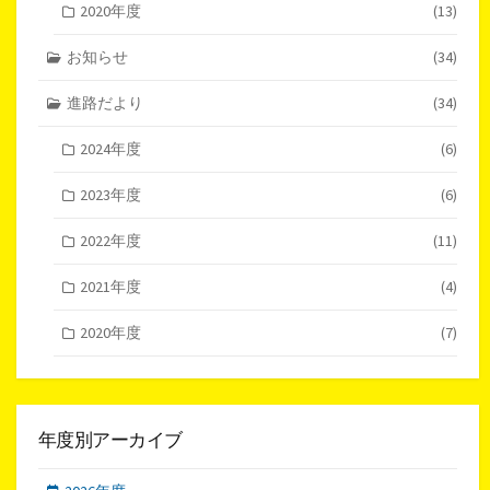
2020年度
(13)
お知らせ
(34)
進路だより
(34)
2024年度
(6)
2023年度
(6)
2022年度
(11)
2021年度
(4)
2020年度
(7)
年度別アーカイブ