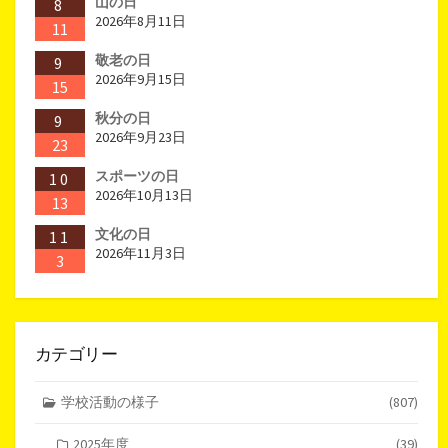
山の日
8
2026年8月11日
11
敬老の日
9
2026年9月15日
15
秋分の日
9
2026年9月23日
23
スポーツの日
10
2026年10月13日
13
文化の日
11
2026年11月3日
3
カテゴリー
学校活動の様子
(807)
2025年度
(39)