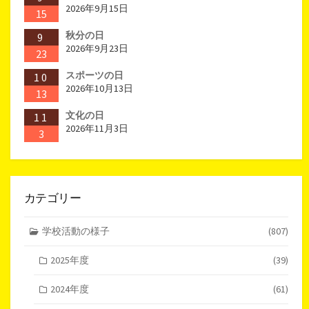
2026年9月15日
15
秋分の日
9
2026年9月23日
23
スポーツの日
10
2026年10月13日
13
文化の日
11
2026年11月3日
3
カテゴリー
学校活動の様子
(807)
2025年度
(39)
2024年度
(61)