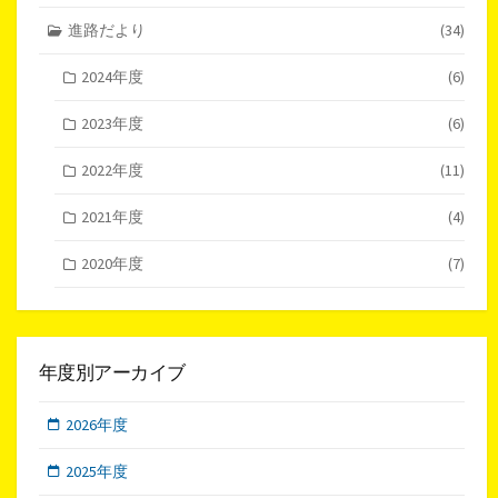
進路だより
(34)
2024年度
(6)
2023年度
(6)
2022年度
(11)
2021年度
(4)
2020年度
(7)
年度別アーカイブ
2026年度
2025年度