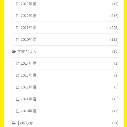
2023年度
(13)
2022年度
(216)
2021年度
(205)
2020年度
(115)
学校だより
(30)
2024年度
(1)
2023年度
(1)
2022年度
(5)
2021年度
(10)
2020年度
(13)
お知らせ
(34)