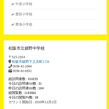
中原小学校
豊田小学校
豊地小学校
松阪市立嬉野中学校
〒515-2354
松阪市嬉野下之庄町1725
0598-42-2064
0598-42-6932
総訪問者数 : 310155
今日の訪問者UU数 : 31
昨日の訪問者UU数 : 184
総閲覧数 : 1183661
今日の閲覧PV数 : 38
カウント開始日 : 2020年12月1日