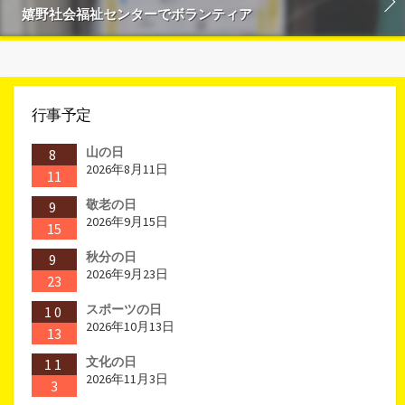
嬉野社会福祉センターでボランティア
行事予定
山の日
8
2026年8月11日
11
敬老の日
9
2026年9月15日
15
秋分の日
9
2026年9月23日
23
スポーツの日
10
2026年10月13日
13
文化の日
11
2026年11月3日
3