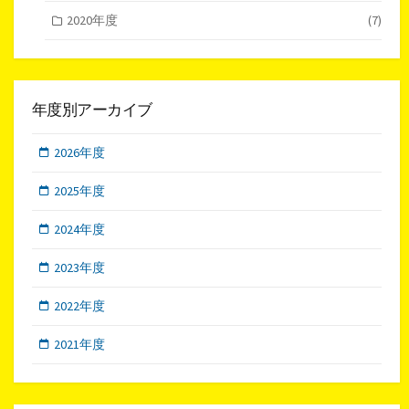
2020年度
(7)
年度別アーカイブ
2026年度
2025年度
2024年度
2023年度
2022年度
2021年度