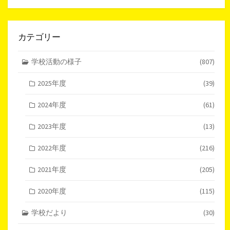
カテゴリー
学校活動の様子
(807)
2025年度
(39)
2024年度
(61)
2023年度
(13)
2022年度
(216)
2021年度
(205)
2020年度
(115)
学校だより
(30)