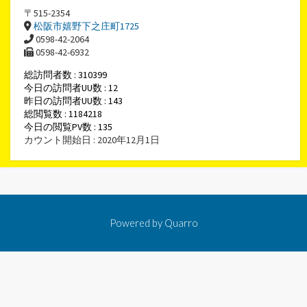
〒515-2354
松阪市嬉野下之庄町1725
0598-42-2064
0598-42-6932
総訪問者数 : 310399
今日の訪問者UU数 : 12
昨日の訪問者UU数 : 143
総閲覧数 : 1184218
今日の閲覧PV数 : 135
カウント開始日 : 2020年12月1日
Powered by
Quarro