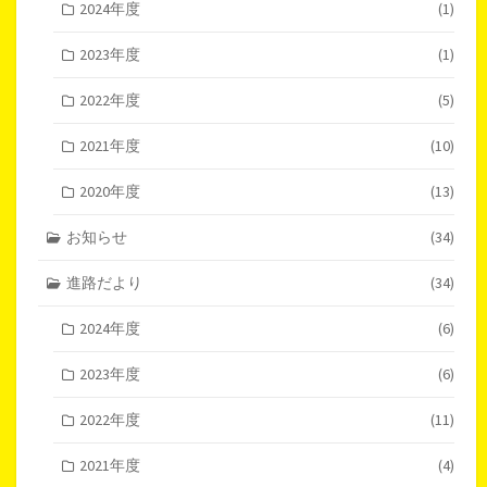
2024年度
(1)
2023年度
(1)
2022年度
(5)
2021年度
(10)
2020年度
(13)
お知らせ
(34)
進路だより
(34)
2024年度
(6)
2023年度
(6)
2022年度
(11)
2021年度
(4)