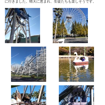
に行きました。晴天に恵まれ、生徒たちも楽しそうです。