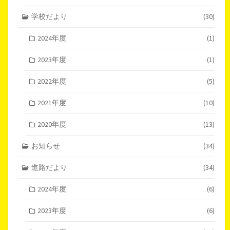
学校だより
(30)
2024年度
(1)
2023年度
(1)
2022年度
(5)
2021年度
(10)
2020年度
(13)
お知らせ
(34)
進路だより
(34)
2024年度
(6)
2023年度
(6)