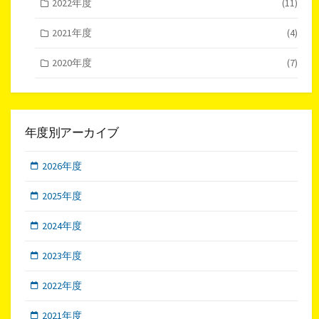
2022年度
(11)
2021年度
(4)
2020年度
(7)
年度別アーカイブ
2026年度
2025年度
2024年度
2023年度
2022年度
2021年度