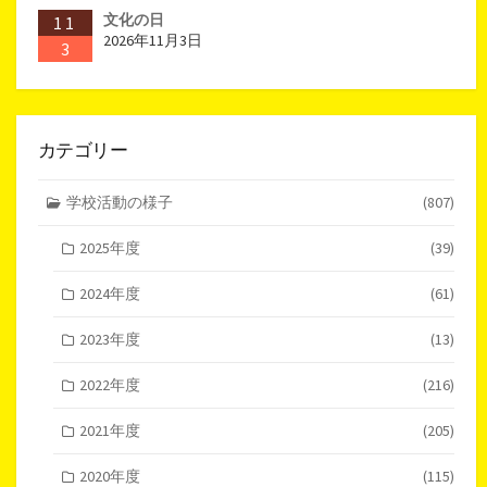
文化の日
11
2026年11月3日
3
カテゴリー
学校活動の様子
(807)
2025年度
(39)
2024年度
(61)
2023年度
(13)
2022年度
(216)
2021年度
(205)
2020年度
(115)