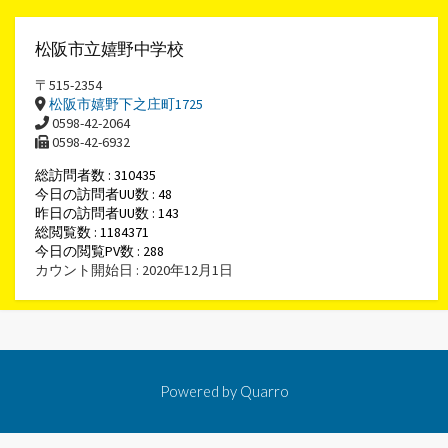
松阪市立嬉野中学校
〒515-2354
松阪市嬉野下之庄町1725
0598-42-2064
0598-42-6932
総訪問者数 : 310435
今日の訪問者UU数 : 48
昨日の訪問者UU数 : 143
総閲覧数 : 1184371
今日の閲覧PV数 : 288
カウント開始日 : 2020年12月1日
Powered by
Quarro