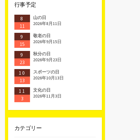
行事予定
山の日
8
2026年8月11日
11
敬老の日
9
2026年9月15日
15
秋分の日
9
2026年9月23日
23
スポーツの日
10
2026年10月13日
13
文化の日
11
2026年11月3日
3
カテゴリー