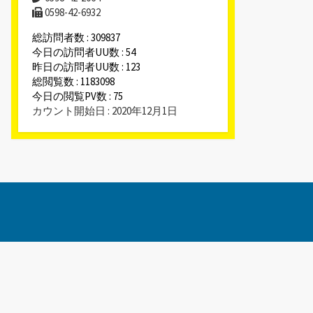
0598-42-6932
総訪問者数 : 309837
今日の訪問者UU数 : 54
昨日の訪問者UU数 : 123
総閲覧数 : 1183098
今日の閲覧PV数 : 75
カウント開始日 : 2020年12月1日