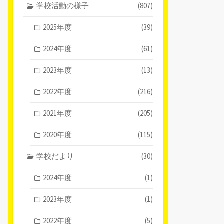
学校活動の様子
(807)
2025年度
(39)
2024年度
(61)
2023年度
(13)
2022年度
(216)
2021年度
(205)
2020年度
(115)
学校だより
(30)
2024年度
(1)
2023年度
(1)
2022年度
(5)