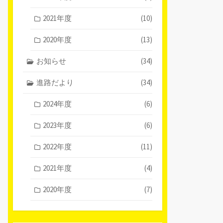
2021年度
(10)
2020年度
(13)
お知らせ
(34)
進路だより
(34)
2024年度
(6)
2023年度
(6)
2022年度
(11)
2021年度
(4)
2020年度
(7)