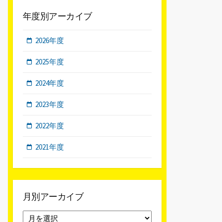
年度別アーカイブ
2026年度
2025年度
2024年度
2023年度
2022年度
2021年度
月別アーカイブ
月