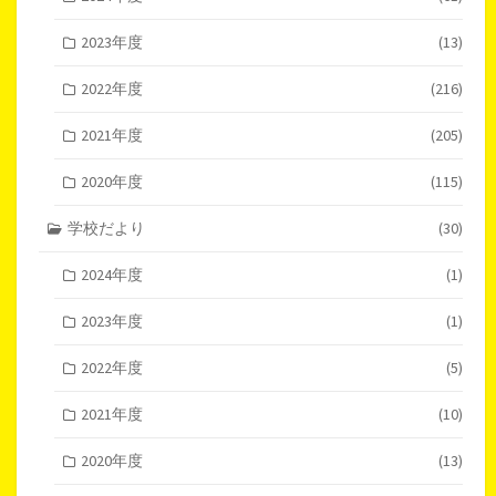
2023年度
(13)
2022年度
(216)
2021年度
(205)
2020年度
(115)
学校だより
(30)
2024年度
(1)
2023年度
(1)
2022年度
(5)
2021年度
(10)
2020年度
(13)