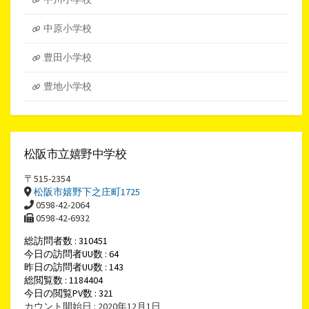
中原小学校
豊田小学校
豊地小学校
松阪市立嬉野中学校
〒515-2354
松阪市嬉野下之庄町1725
0598-42-2064
0598-42-6932
総訪問者数 : 310451
今日の訪問者UU数 : 64
昨日の訪問者UU数 : 143
総閲覧数 : 1184404
今日の閲覧PV数 : 321
カウント開始日 : 2020年12月1日