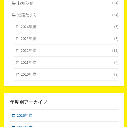
お知らせ
(34)
進路だより
(34)
2024年度
(6)
2023年度
(6)
2022年度
(11)
2021年度
(4)
2020年度
(7)
年度別アーカイブ
2026年度