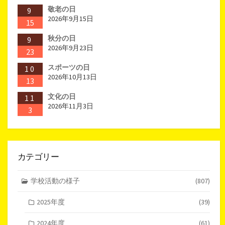
敬老の日
9
2026年9月15日
15
秋分の日
9
2026年9月23日
23
スポーツの日
10
2026年10月13日
13
文化の日
11
2026年11月3日
3
カテゴリー
学校活動の様子
(807)
2025年度
(39)
2024年度
(61)