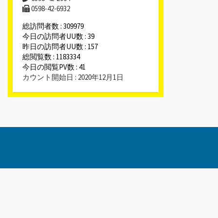
0598-42-6932
総訪問者数 : 309979
今日の訪問者UU数 : 39
昨日の訪問者UU数 : 157
総閲覧数 : 1183334
今日の閲覧PV数 : 41
カウント開始日 : 2020年12月1日