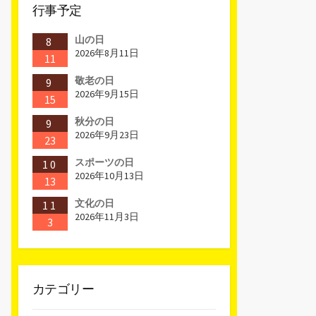
行事予定
山の日
8
2026年8月11日
11
敬老の日
9
2026年9月15日
15
秋分の日
9
2026年9月23日
23
スポーツの日
10
2026年10月13日
13
文化の日
11
2026年11月3日
3
カテゴリー