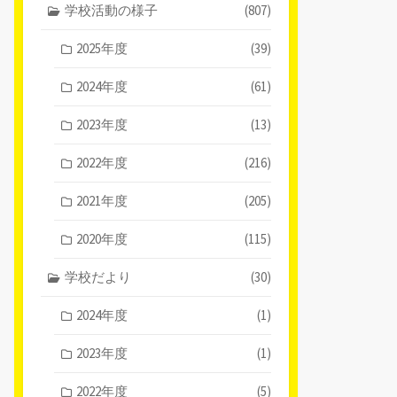
学校活動の様子
(807)
2025年度
(39)
2024年度
(61)
2023年度
(13)
2022年度
(216)
2021年度
(205)
2020年度
(115)
学校だより
(30)
2024年度
(1)
2023年度
(1)
2022年度
(5)