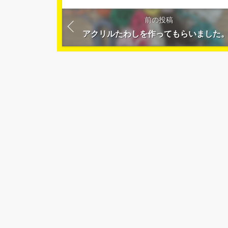
前の投稿
アクリルたわしを作ってもらいました