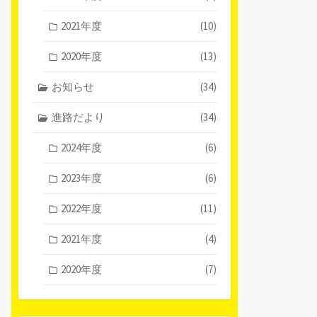
2021年度
(10)
2020年度
(13)
お知らせ
(34)
進路だより
(34)
2024年度
(6)
2023年度
(6)
2022年度
(11)
2021年度
(4)
2020年度
(7)