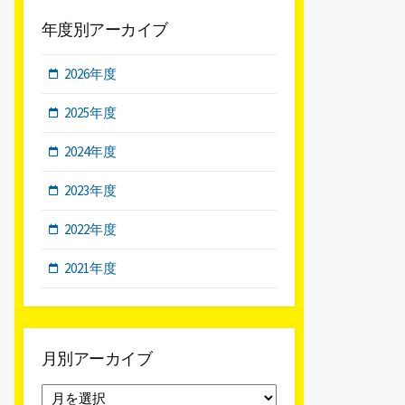
年度別アーカイブ
2026年度
2025年度
2024年度
2023年度
2022年度
2021年度
月別アーカイブ
月