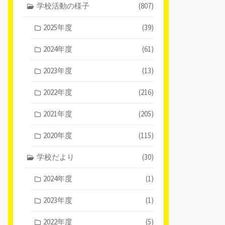
学校活動の様子
(807)
2025年度
(39)
2024年度
(61)
2023年度
(13)
2022年度
(216)
2021年度
(205)
2020年度
(115)
学校だより
(30)
2024年度
(1)
2023年度
(1)
2022年度
(5)