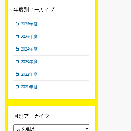
年度別アーカイブ
2026年度
2025年度
2024年度
2023年度
2022年度
2021年度
月別アーカイブ
月