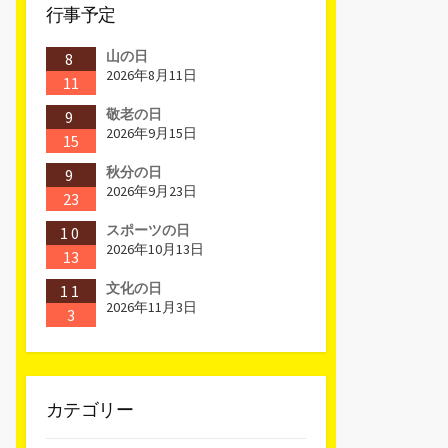
行事予定
山の日
8
2026年8月11日
11
敬老の日
9
2026年9月15日
15
秋分の日
9
2026年9月23日
23
スポーツの日
10
2026年10月13日
13
文化の日
11
2026年11月3日
3
カテゴリー