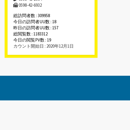
0598-42-6932
総訪問者数 : 309958
今日の訪問者UU数 : 18
昨日の訪問者UU数 : 157
総閲覧数 : 1183312
今日の閲覧PV数 : 19
カウント開始日 : 2020年12月1日