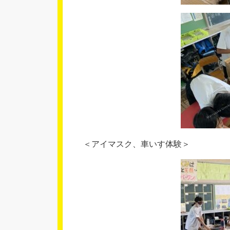
＜アイマスク、車いす体験＞