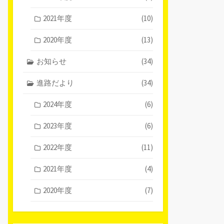
2021年度
(10)
2020年度
(13)
お知らせ
(34)
進路だより
(34)
2024年度
(6)
2023年度
(6)
2022年度
(11)
2021年度
(4)
2020年度
(7)