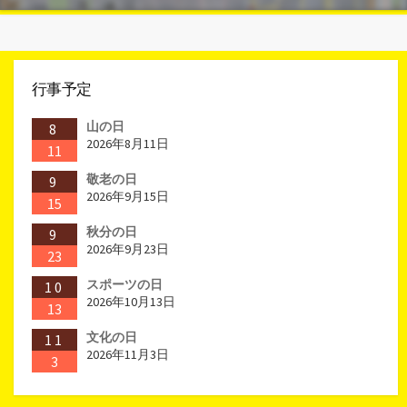
行事予定
山の日
8
2026年8月11日
11
敬老の日
9
2026年9月15日
15
秋分の日
9
2026年9月23日
23
スポーツの日
10
2026年10月13日
13
文化の日
11
2026年11月3日
3