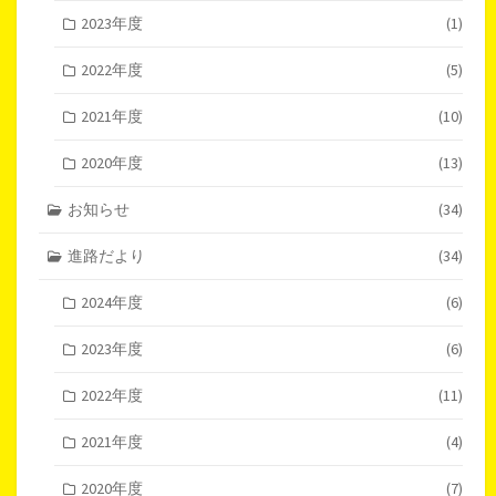
2023年度
(1)
2022年度
(5)
2021年度
(10)
2020年度
(13)
お知らせ
(34)
進路だより
(34)
2024年度
(6)
2023年度
(6)
2022年度
(11)
2021年度
(4)
2020年度
(7)