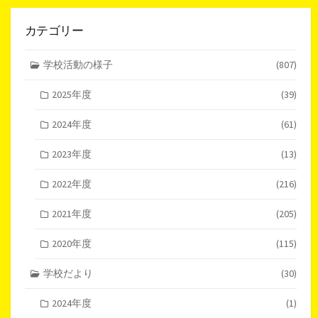
カテゴリー
学校活動の様子
(807)
2025年度
(39)
2024年度
(61)
2023年度
(13)
2022年度
(216)
2021年度
(205)
2020年度
(115)
学校だより
(30)
2024年度
(1)