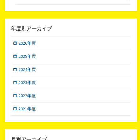
年度別アーカイブ
2026年度
2025年度
2024年度
2023年度
2022年度
2021年度
月別アーカイブ