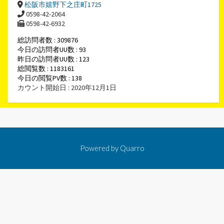
松阪市嬉野下之庄町1725
0598-42-2064
0598-42-6932
総訪問者数 : 309876
今日の訪問者UU数 : 93
昨日の訪問者UU数 : 123
総閲覧数 : 1183161
今日の閲覧PV数 : 138
カウント開始日 : 2020年12月1日
Powered by
Quarro