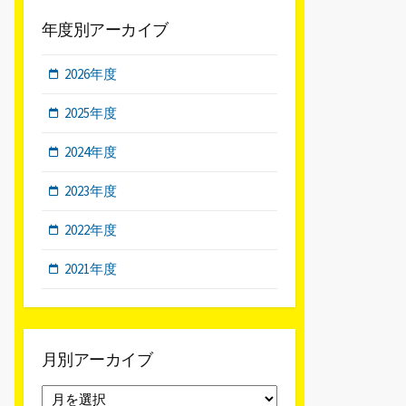
年度別アーカイブ
2026年度
2025年度
2024年度
2023年度
2022年度
2021年度
月別アーカイブ
月