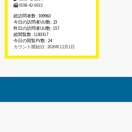
0598-42-6932
総訪問者数 : 309963
今日の訪問者UU数 : 23
昨日の訪問者UU数 : 157
総閲覧数 : 1183317
今日の閲覧PV数 : 24
カウント開始日 : 2020年12月1日