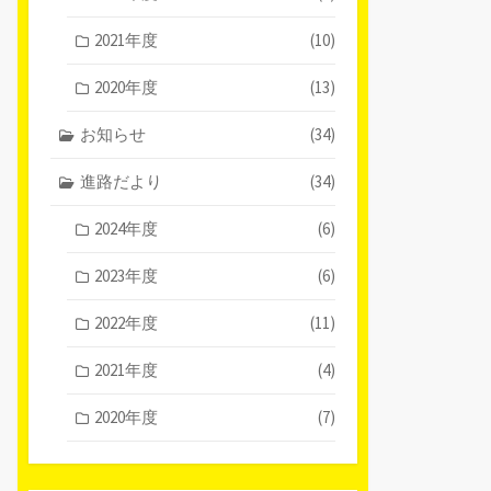
2021年度
(10)
2020年度
(13)
お知らせ
(34)
進路だより
(34)
2024年度
(6)
2023年度
(6)
2022年度
(11)
2021年度
(4)
2020年度
(7)