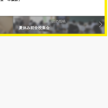
次の投稿
夏休み前全校集会