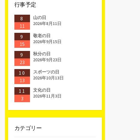
行事予定
山の日
8
2026年8月11日
11
敬老の日
9
2026年9月15日
15
秋分の日
9
2026年9月23日
23
スポーツの日
10
2026年10月13日
13
文化の日
11
2026年11月3日
3
カテゴリー