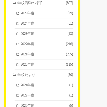
学校活動の様子
(807)
2025年度
(39)
2024年度
(61)
2023年度
(13)
2022年度
(216)
2021年度
(205)
2020年度
(115)
学校だより
(30)
2024年度
(1)
2023年度
(1)
2022年度
(5)