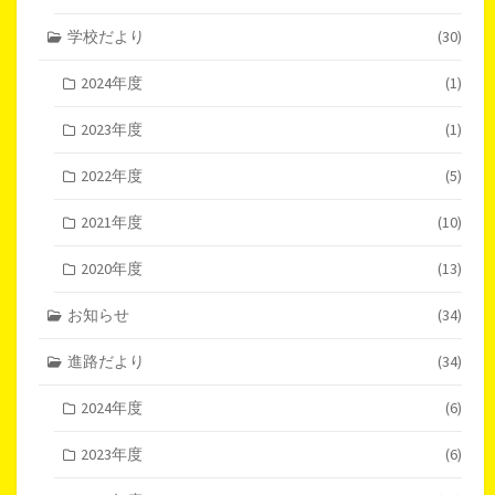
学校だより
(30)
2024年度
(1)
2023年度
(1)
2022年度
(5)
2021年度
(10)
2020年度
(13)
お知らせ
(34)
進路だより
(34)
2024年度
(6)
2023年度
(6)