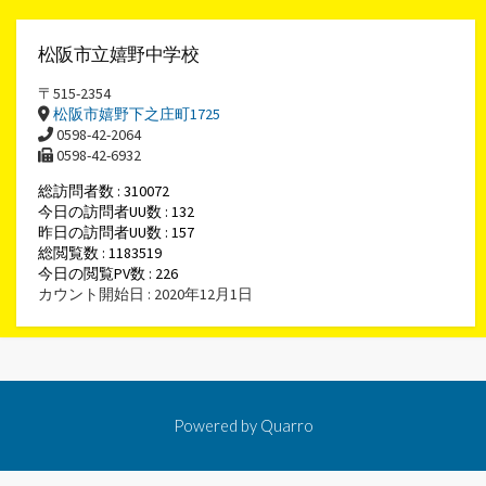
松阪市立嬉野中学校
〒515-2354
松阪市嬉野下之庄町1725
0598-42-2064
0598-42-6932
総訪問者数 : 310072
今日の訪問者UU数 : 132
昨日の訪問者UU数 : 157
総閲覧数 : 1183519
今日の閲覧PV数 : 226
カウント開始日 : 2020年12月1日
Powered by
Quarro