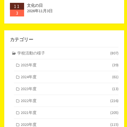
文化の日
11
2026年11月3日
3
カテゴリー
学校活動の様子
(807)
2025年度
(39)
2024年度
(61)
2023年度
(13)
2022年度
(216)
2021年度
(205)
2020年度
(115)