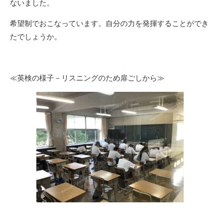
ないました。
希望制でおこなっています。自分の力を発揮することができ
たでしょうか。
≪英検の様子－リスニングのため扉ごしから≫