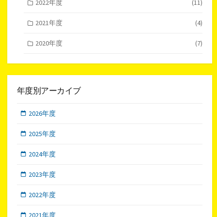
2022年度
(11)
2021年度
(4)
2020年度
(7)
年度別アーカイブ
2026年度
2025年度
2024年度
2023年度
2022年度
2021年度