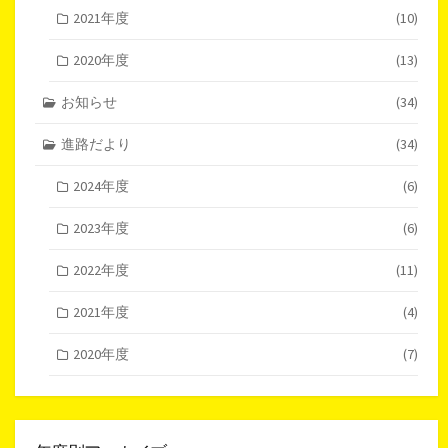
2021年度
(10)
2020年度
(13)
お知らせ
(34)
進路だより
(34)
2024年度
(6)
2023年度
(6)
2022年度
(11)
2021年度
(4)
2020年度
(7)