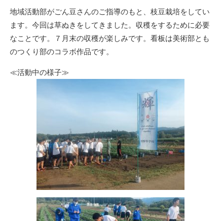
リ
地域活動部がごん豆さんのご指導のもと、枝豆栽培をしてい
ー
ます。今回は草ぬきをしてきました。収穫をするために必要
なことです。７月末の収穫が楽しみです。看板は美術部とも
のつくり部のコラボ作品です。
≪活動中の様子≫