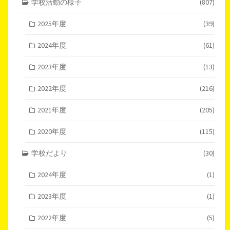
学校活動の様子
(807)
2025年度
(39)
2024年度
(61)
2023年度
(13)
2022年度
(216)
2021年度
(205)
2020年度
(115)
学校だより
(30)
2024年度
(1)
2023年度
(1)
2022年度
(5)