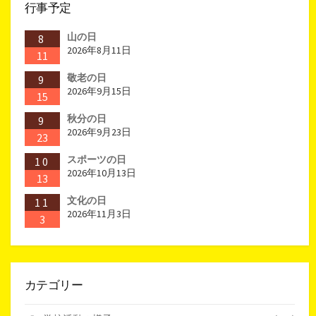
行事予定
山の日
8
2026年8月11日
11
敬老の日
9
2026年9月15日
15
秋分の日
9
2026年9月23日
23
スポーツの日
10
2026年10月13日
13
文化の日
11
2026年11月3日
3
カテゴリー