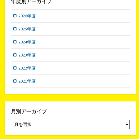
年度別アーカイブ
2026年度
2025年度
2024年度
2023年度
2022年度
2021年度
月別アーカイブ
月
別
ア