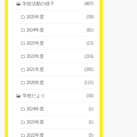
学校活動の様子
(807)
2025年度
(39)
2024年度
(61)
2023年度
(13)
2022年度
(216)
2021年度
(205)
2020年度
(115)
学校だより
(30)
2024年度
(1)
2023年度
(1)
2022年度
(5)