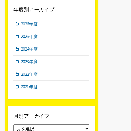
年度別アーカイブ
2026年度
2025年度
2024年度
2023年度
2022年度
2021年度
月別アーカイブ
月