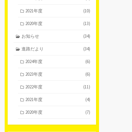
2021年度
(10)
2020年度
(13)
お知らせ
(34)
進路だより
(34)
2024年度
(6)
2023年度
(6)
2022年度
(11)
2021年度
(4)
2020年度
(7)