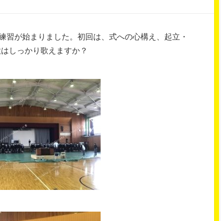
の練習が始まりました。初回は、式への心構え、起立・
歌はしっかり歌えますか？