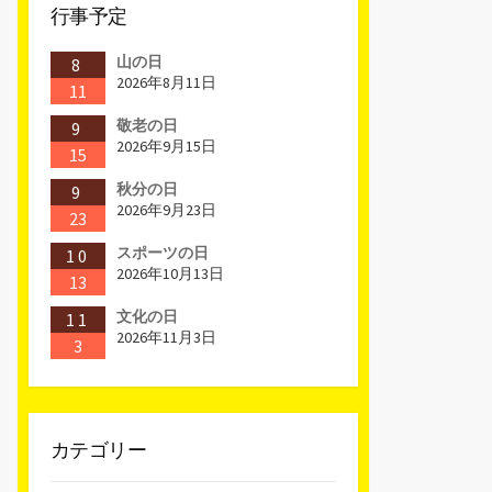
行事予定
山の日
8
2026年8月11日
11
敬老の日
9
2026年9月15日
15
秋分の日
9
2026年9月23日
23
スポーツの日
10
2026年10月13日
13
文化の日
11
2026年11月3日
3
カテゴリー