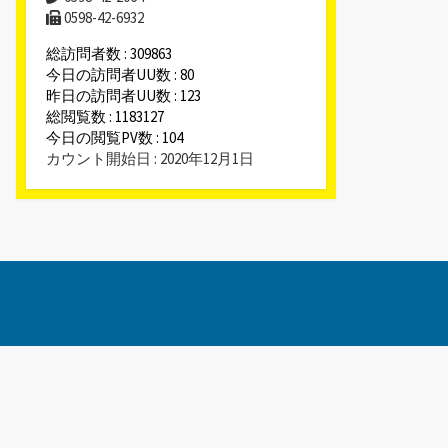
0598-42-6932
総訪問者数 : 309863
今日の訪問者UU数 : 80
昨日の訪問者UU数 : 123
総閲覧数 : 1183127
今日の閲覧PV数 : 104
カウント開始日 : 2020年12月1日