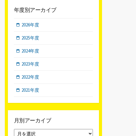
年度別アーカイブ
2026年度
2025年度
2024年度
2023年度
2022年度
2021年度
月別アーカイブ
月