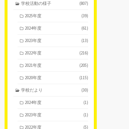
学校活動の様子
(807)
2025年度
(39)
2024年度
(61)
2023年度
(13)
2022年度
(216)
2021年度
(205)
2020年度
(115)
学校だより
(30)
2024年度
(1)
2023年度
(1)
2022年度
(5)