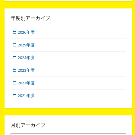
年度別アーカイブ
2026年度
2025年度
2024年度
2023年度
2022年度
2021年度
月別アーカイブ