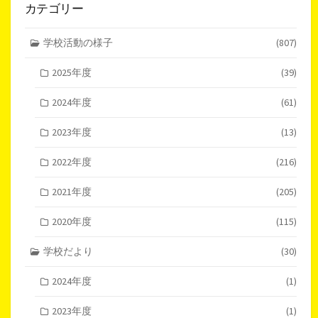
カテゴリー
学校活動の様子
(807)
2025年度
(39)
2024年度
(61)
2023年度
(13)
2022年度
(216)
2021年度
(205)
2020年度
(115)
学校だより
(30)
2024年度
(1)
2023年度
(1)