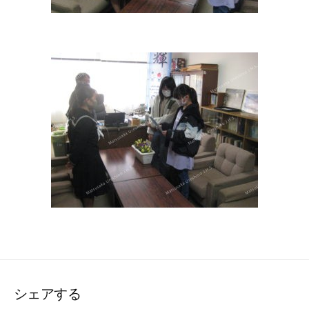
シェアする