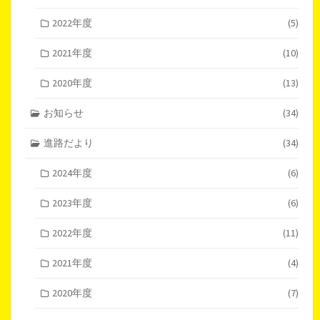
2022年度
(5)
2021年度
(10)
2020年度
(13)
お知らせ
(34)
進路だより
(34)
2024年度
(6)
2023年度
(6)
2022年度
(11)
2021年度
(4)
2020年度
(7)