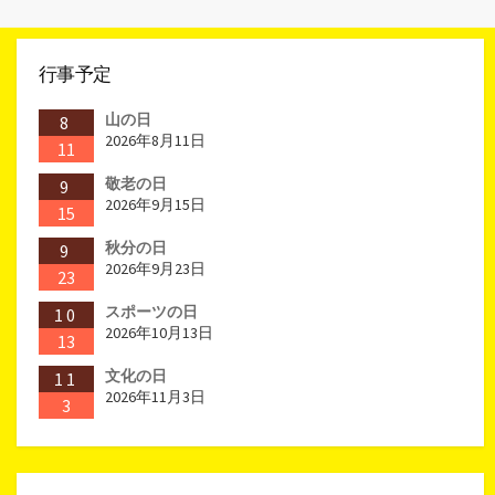
行事予定
山の日
8
2026年8月11日
11
敬老の日
9
2026年9月15日
15
秋分の日
9
2026年9月23日
23
スポーツの日
10
2026年10月13日
13
文化の日
11
2026年11月3日
3