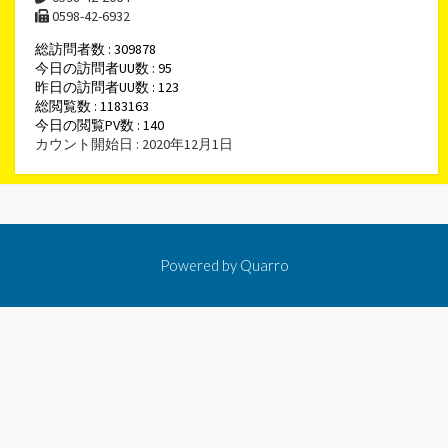
0598-42-6932
総訪問者数 : 309878
今日の訪問者UU数 : 95
昨日の訪問者UU数 : 123
総閲覧数 : 1183163
今日の閲覧PV数 : 140
カウント開始日 : 2020年12月1日
Powered by
Quarro