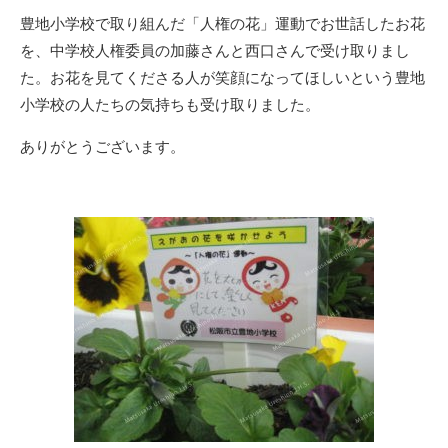
リ
豊地小学校で取り組んだ「人権の花」運動でお世話したお花
ー
を、中学校人権委員の加藤さんと西口さんで受け取りまし
た。お花を見てくださる人が笑顔になってほしいという豊地
小学校の人たちの気持ちも受け取りました。
ありがとうございます。