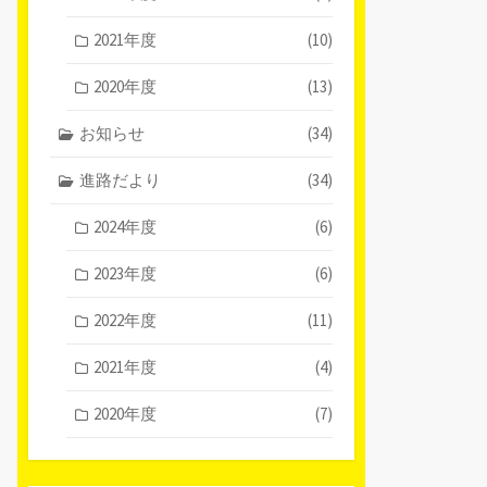
2021年度
(10)
2020年度
(13)
お知らせ
(34)
進路だより
(34)
2024年度
(6)
2023年度
(6)
2022年度
(11)
2021年度
(4)
2020年度
(7)