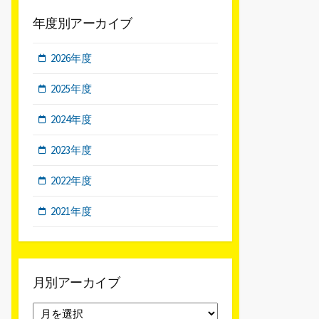
年度別アーカイブ
2026年度
2025年度
2024年度
2023年度
2022年度
2021年度
月別アーカイブ
月