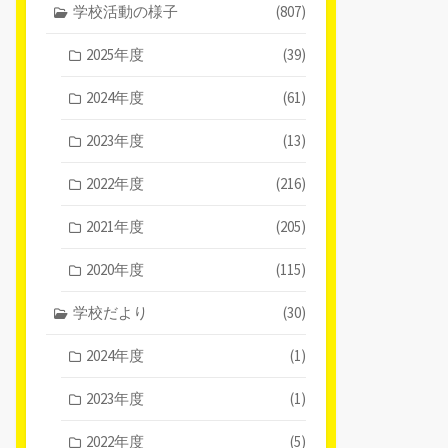
学校活動の様子
(807)
2025年度
(39)
2024年度
(61)
2023年度
(13)
2022年度
(216)
2021年度
(205)
2020年度
(115)
学校だより
(30)
2024年度
(1)
2023年度
(1)
2022年度
(5)