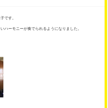
様子です。
しいハーモニーが奏でられるようになりました。