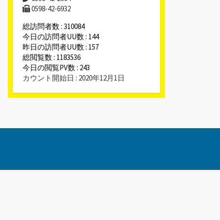
0598-42-6932
総訪問者数 : 310084
今日の訪問者UU数 : 144
昨日の訪問者UU数 : 157
総閲覧数 : 1183536
今日の閲覧PV数 : 243
カウント開始日 : 2020年12月1日