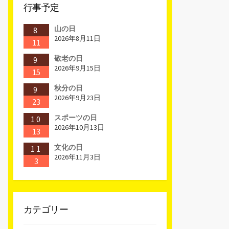
行事予定
山の日
8
2026年8月11日
11
敬老の日
9
2026年9月15日
15
秋分の日
9
2026年9月23日
23
スポーツの日
10
2026年10月13日
13
文化の日
11
2026年11月3日
3
カテゴリー