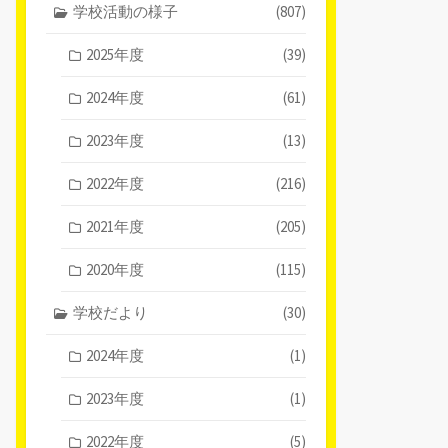
学校活動の様子
(807)
2025年度
(39)
2024年度
(61)
2023年度
(13)
2022年度
(216)
2021年度
(205)
2020年度
(115)
学校だより
(30)
2024年度
(1)
2023年度
(1)
2022年度
(5)