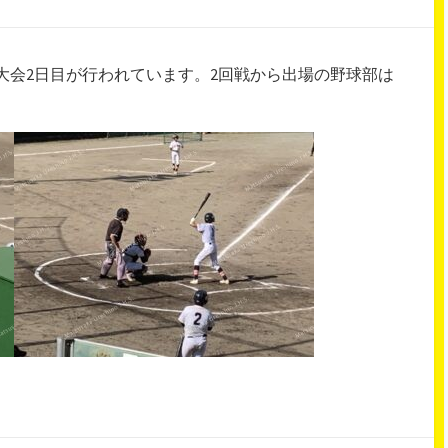
育大会2日目が行われています。2回戦から出場の野球部は