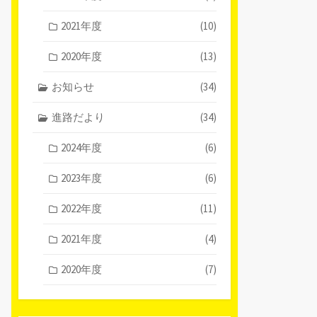
2021年度
(10)
2020年度
(13)
お知らせ
(34)
進路だより
(34)
2024年度
(6)
2023年度
(6)
2022年度
(11)
2021年度
(4)
2020年度
(7)