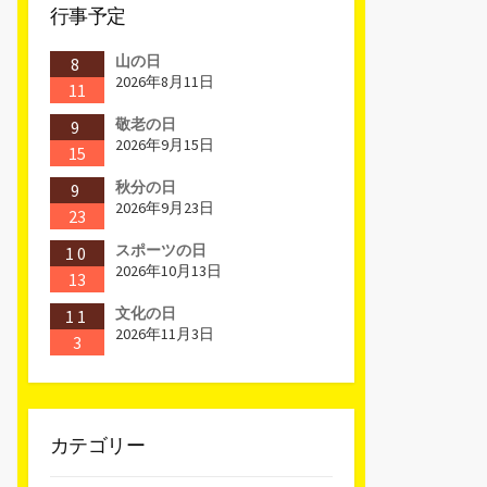
行事予定
山の日
8
2026年8月11日
11
敬老の日
9
2026年9月15日
15
秋分の日
9
2026年9月23日
23
スポーツの日
10
2026年10月13日
13
文化の日
11
2026年11月3日
3
カテゴリー