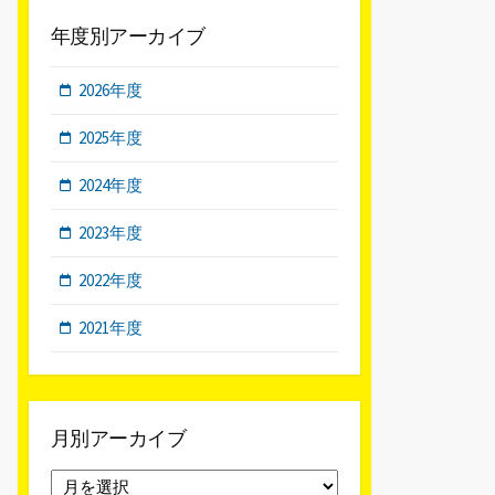
年度別アーカイブ
2026年度
2025年度
2024年度
2023年度
2022年度
2021年度
月別アーカイブ
月