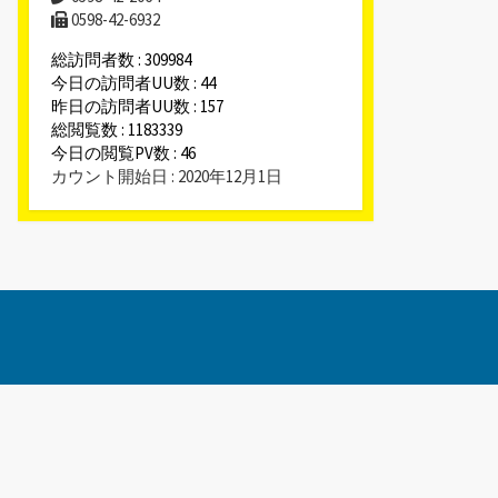
0598-42-6932
総訪問者数 : 309984
今日の訪問者UU数 : 44
昨日の訪問者UU数 : 157
総閲覧数 : 1183339
今日の閲覧PV数 : 46
カウント開始日 : 2020年12月1日