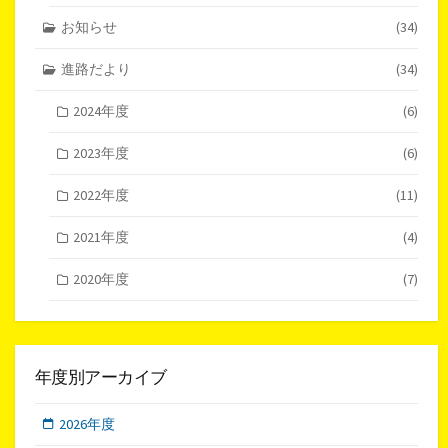
お知らせ
(34)
進路だより
(34)
2024年度
(6)
2023年度
(6)
2022年度
(11)
2021年度
(4)
2020年度
(7)
年度別アーカイブ
2026年度