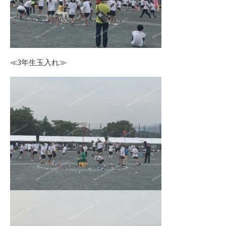
≪3年生玉入れ≫