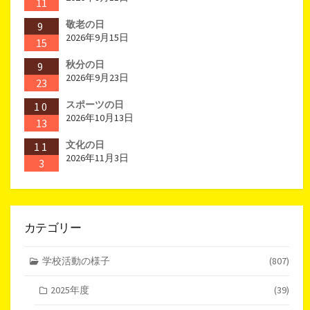
11
敬老の日
9
2026年9月15日
15
秋分の日
9
2026年9月23日
23
スポーツの日
10
2026年10月13日
13
文化の日
11
2026年11月3日
3
カテゴリー
学校活動の様子
(807)
2025年度
(39)