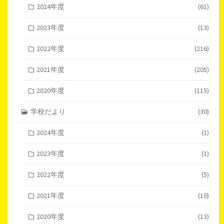
2024年度
(61)
2023年度
(13)
2022年度
(216)
2021年度
(205)
2020年度
(115)
学校だより
(30)
2024年度
(1)
2023年度
(1)
2022年度
(5)
2021年度
(10)
2020年度
(13)